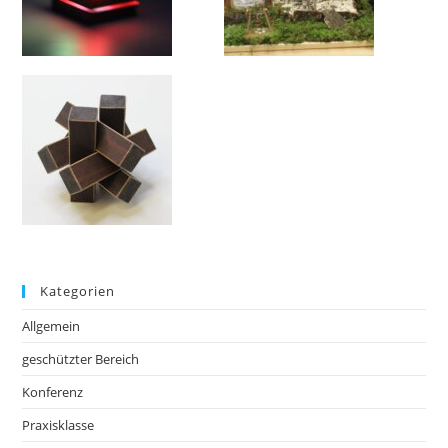
Kategorien
Allgemein
geschützter Bereich
Konferenz
Praxisklasse