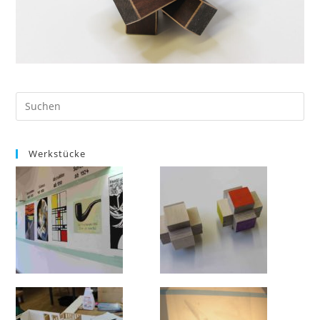
Werkstücke