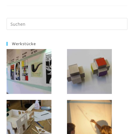
Werkstücke