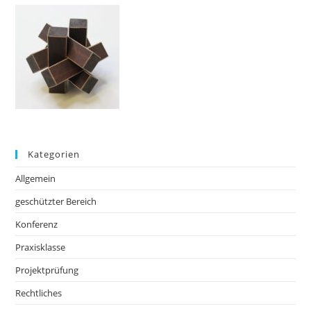
Kategorien
Allgemein
geschützter Bereich
Konferenz
Praxisklasse
Projektprüfung
Rechtliches