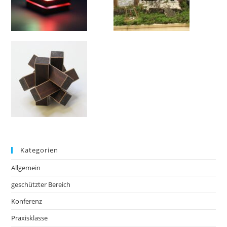
Kategorien
Allgemein
geschützter Bereich
Konferenz
Praxisklasse