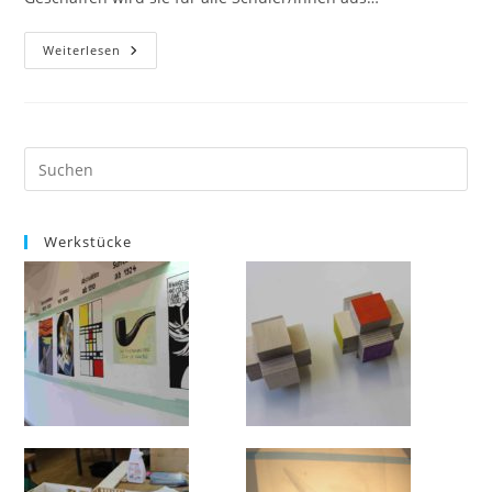
Praxisklasse
Weiterlesen
Werkstücke