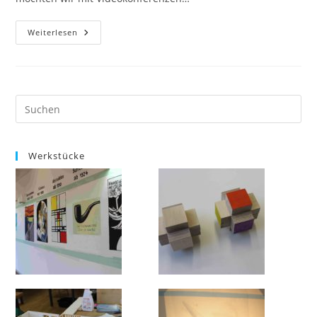
Geschützt:
Weiterlesen
Konferenz
Werkstücke