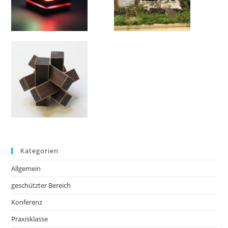
Kategorien
Allgemein
geschützter Bereich
Konferenz
Praxisklasse