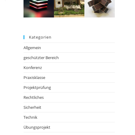
Kategorien
Allgemein
geschützter Bereich
Konferenz
Praxisklasse
Projektprüfung
Rechtliches
Sicherheit
Technik
Übungsprojekt