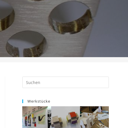
Werkstücke