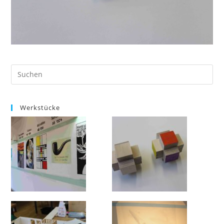
Werkstücke