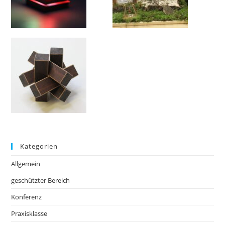
Kategorien
Allgemein
geschützter Bereich
Konferenz
Praxisklasse