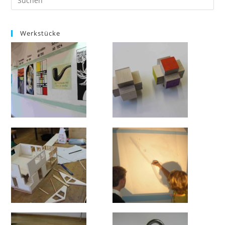
Werkstücke