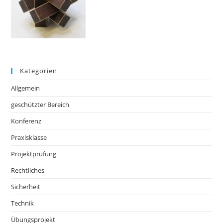
Kategorien
Allgemein
geschützter Bereich
Konferenz
Praxisklasse
Projektprüfung
Rechtliches
Sicherheit
Technik
Übungsprojekt