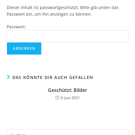
Dieser Inhalt ist passwortgeschützt. Bitte gib unten das
Passwort ein, um ihn anzeigen zu können.
Passwort:
DAS KÖNNTE DIR AUCH GEFALLEN
Geschützt: Bilder
9. Juni 2021