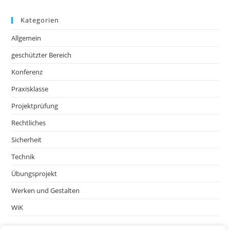
Kategorien
Allgemein
geschützter Bereich
Konferenz
Praxisklasse
Projektprüfung
Rechtliches
Sicherheit
Technik
Übungsprojekt
Werken und Gestalten
WiK