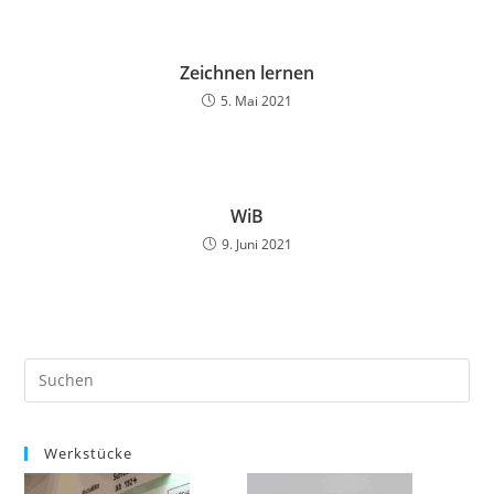
Zeichnen lernen
5. Mai 2021
WiB
9. Juni 2021
Werkstücke