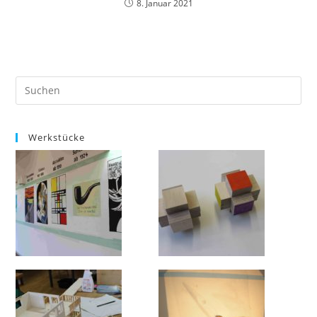
8. Januar 2021
Werkstücke