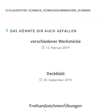
SCHLAGWÖRTER
:
SCHMUCK
,
SCHMUCKSCHRÄNKCHEN
,
SCHRANK
DAS KÖNNTE DIR AUCH GEFALLEN
verschiedener Werkstücke
12. Februar 2019
Deckblatt
30. September 2019
Freihandzeichnen/Übungen